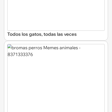
Todos los gatos, todas las veces