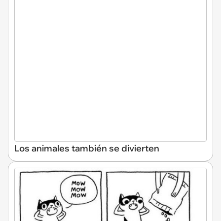
Los animales también se divierten