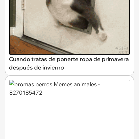
Cuando tratas de ponerte ropa de primavera
después de invierno