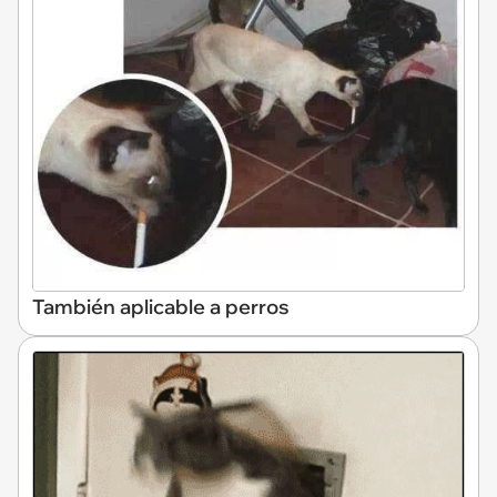
También aplicable a perros