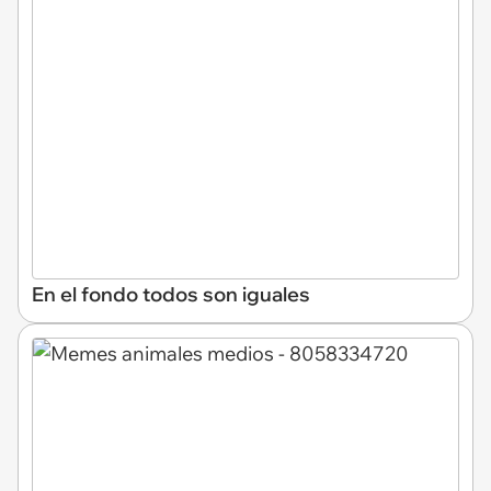
En el fondo todos son iguales