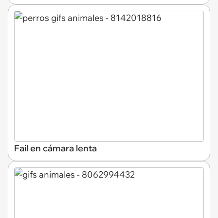
Fail en cámara lenta