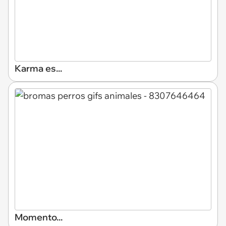
Karma es...
Momento...