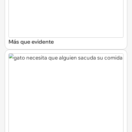
Más que evidente