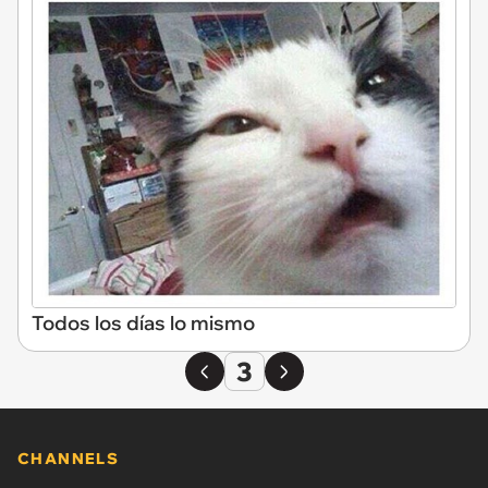
Todos los días lo mismo
3
CHANNELS