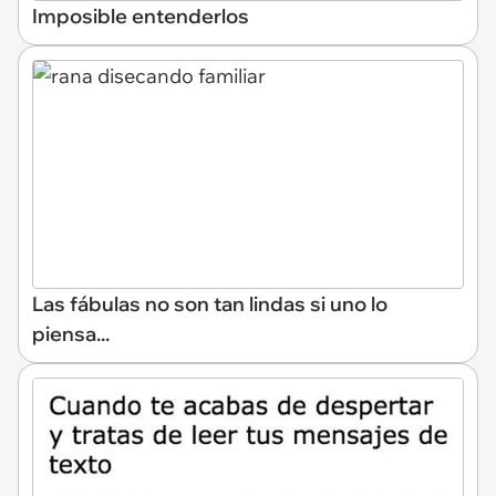
Imposible entenderlos
Las fábulas no son tan lindas si uno lo
piensa...