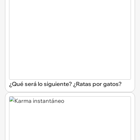
¿Qué será lo siguiente? ¿Ratas por gatos?