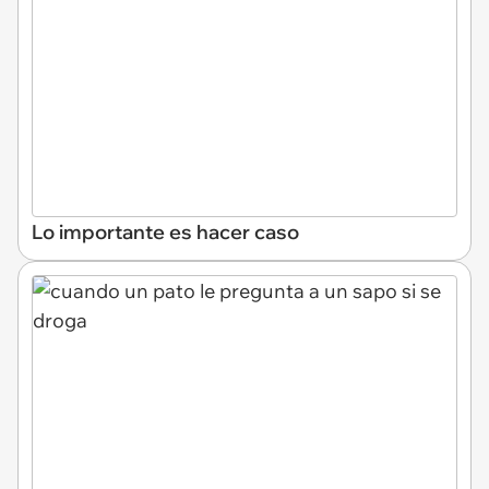
Lo importante es hacer caso