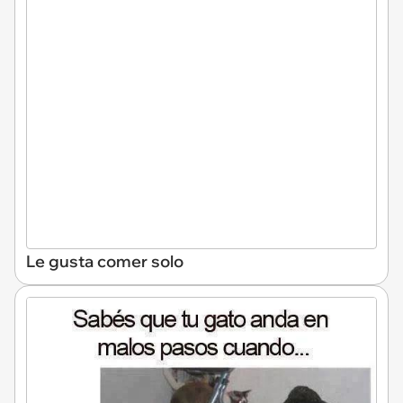
Le gusta comer solo