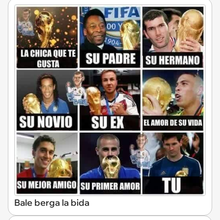
Bale berga la bida