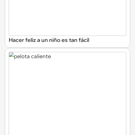
Hacer feliz a un niño es tan fácil