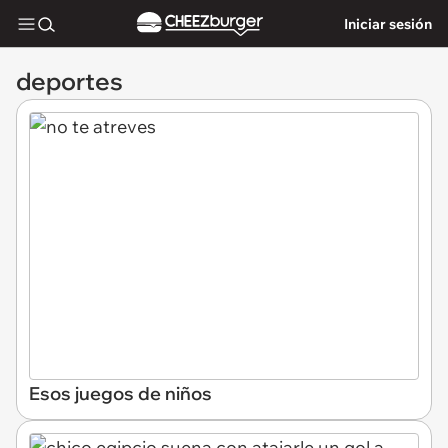
Iniciar sesión
deportes
Esos juegos de niños