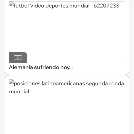
Alemania sufriendo hoy...