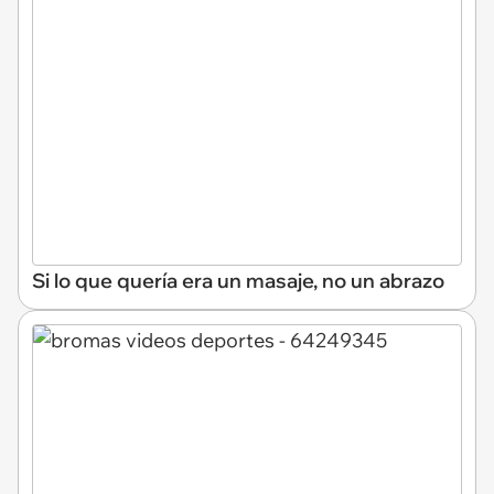
Si lo que quería era un masaje, no un abrazo