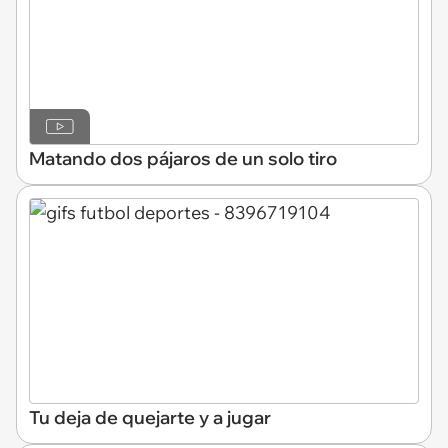
Matando dos pájaros de un solo tiro
Tu deja de quejarte y a jugar