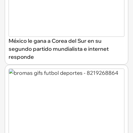
México le gana a Corea del Sur en su
segundo partido mundialista e internet
responde