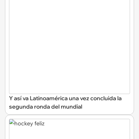
Y así va Latinoamérica una vez concluida la
segunda ronda del mundial