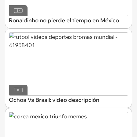
Ronaldinho no pierde el tiempo en México
Ochoa Vs Brasil: video descripción