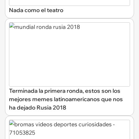
Nada como el teatro
Terminada la primera ronda, estos son los
mejores memes latinoamericanos que nos
ha dejado Rusia 2018